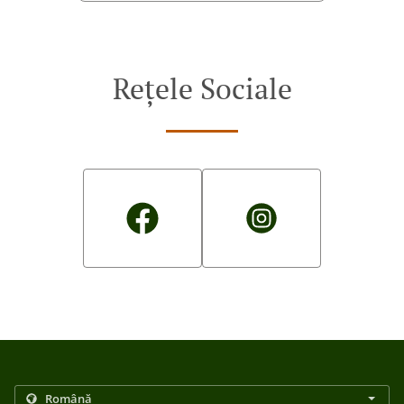
Rețele Sociale