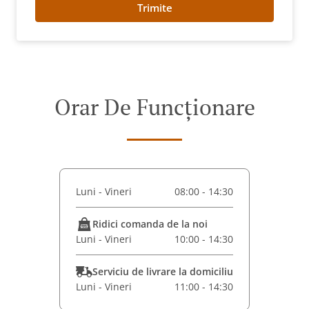
Trimite
Orar De Funcționare
Luni - Vineri
08:00 - 14:30
Ridici comanda de la noi
Luni - Vineri
10:00 - 14:30
Serviciu de livrare la domiciliu
Luni - Vineri
11:00 - 14:30