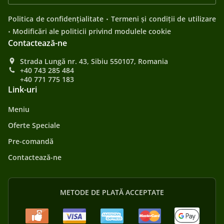
.
Politica de confidențialitate
Termeni și condiții de utilizare
.
Modificări ale politicii privind modulele cookie
Contactează-ne
Strada Lungă nr. 43, Sibiu 550107, Romania
+40 743 285 484
+40 771 775 183
Link-uri
Meniu
Oferte Speciale
Pre-comandă
Contactează-ne
METODE DE PLATĂ ACCEPTATE