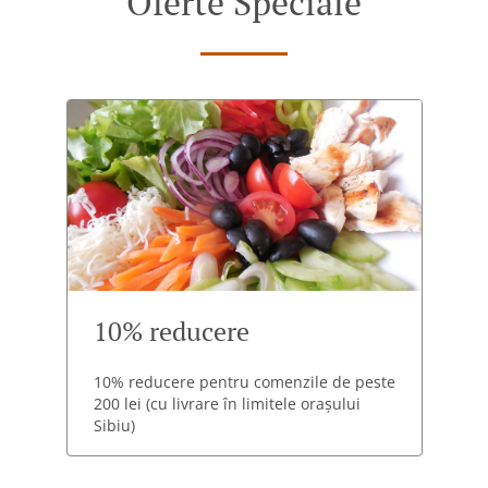
Oferte Speciale
10% reducere
10% reducere pentru comenzile de peste
200 lei (cu livrare în limitele orașului
Sibiu)