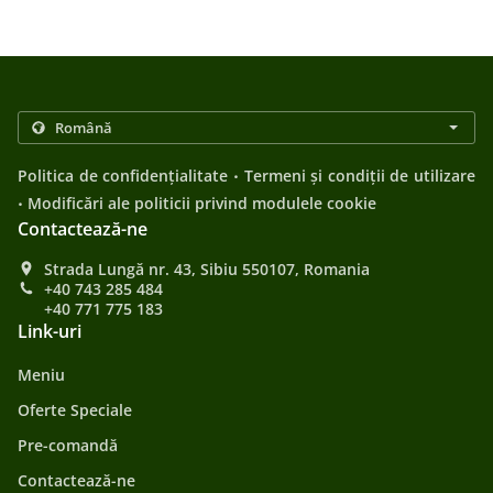
.
Politica de confidențialitate
Termeni și condiții de utilizare
.
Modificări ale politicii privind modulele cookie
Contactează-ne
Strada Lungă nr. 43, Sibiu 550107, Romania
+40 743 285 484
+40 771 775 183
Link-uri
Meniu
Oferte Speciale
Pre-comandă
Contactează-ne