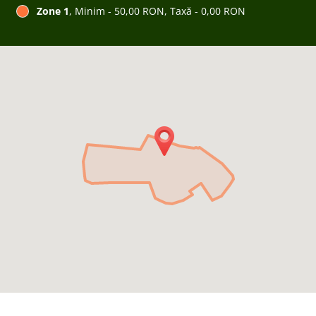
Zone 1
, Minim - 50,00 RON, Taxă - 0,00 RON