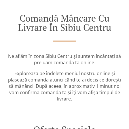
Comandă Mâncare Cu
Livrare În Sibiu Centru
Ne aflăm în zona Sibiu Centru și suntem încântați să
preluăm comanda ta online.
Explorează pe îndelete meniul nostru online și
plasează comanda atunci când te-ai decis ce dorești
să mănânci. După aceea, în aproximativ 1 minut noi
vom confirma comanda ta și îți vom afișa timpul de
livrare.