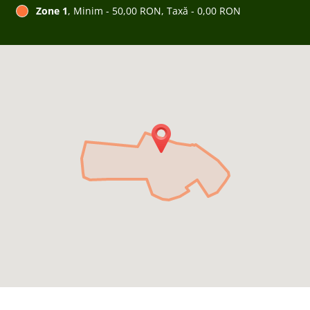
Zone 1
, Minim - 50,00 RON, Taxă - 0,00 RON