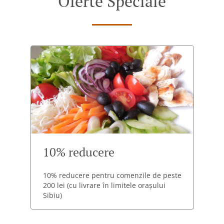
Oferte Speciale
10% reducere
10% reducere pentru comenzile de peste
200 lei (cu livrare în limitele orașului
Sibiu)