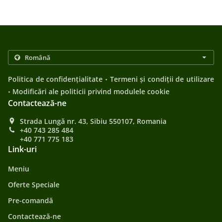
.
Politica de confidențialitate
Termeni și condiții de utilizare
.
Modificări ale politicii privind modulele cookie
Contactează-ne
Strada Lungă nr. 43, Sibiu 550107, Romania
+40 743 285 484
+40 771 775 183
Link-uri
Meniu
Oferte Speciale
Pre-comandă
Contactează-ne